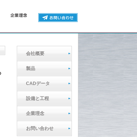
会社概要
製品
CADデータ
設備と工程
企業理念
お問い合わせ