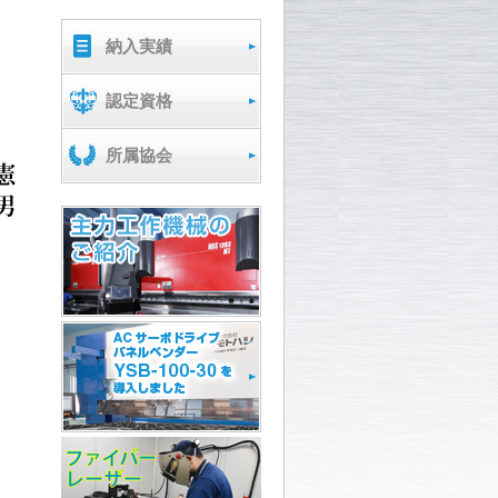
納入実績
認定資格
所属協会