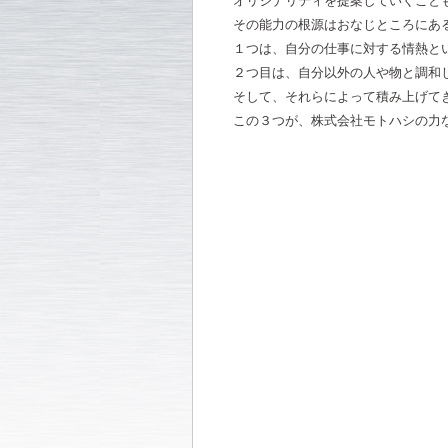
オリジナリティを提案していくこと
その能力の根源はおなじところにあ
１つは、自分の仕事に対する情熱と
２つ目は、自分以外の人や物と調和
そして、それらによって積み上げて
この３つが、株式会社モトハシの力